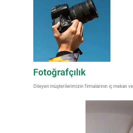
Fotoğrafçılık
Dileyen müşterilerimizin firmalarının iç mekan ve