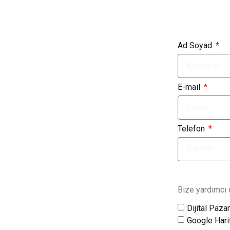
Ad Soyad
E-mail
Telefon
Bize yardımcı o
Dijital Paza
Google Hari