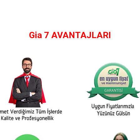
Gia 7 AVANTAJLARI