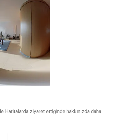
e Haritalarda ziyaret ettiğinde hakkınızda daha