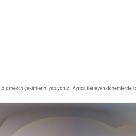
 dış mekan çekimlerini yapıyoruz. Ayrıca ilerleyen dönemlerde fot