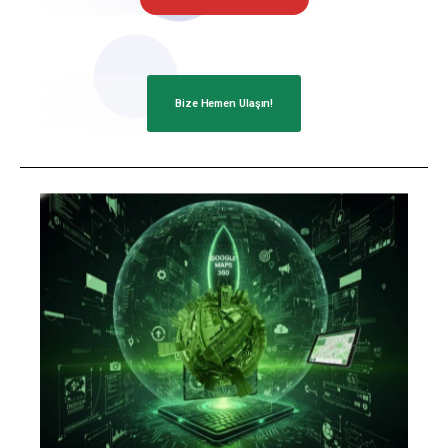
Bize Hemen Ulaşın!