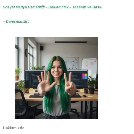
Sosyal Medya Uzmanlığı – Reklamcılık – Tasarım ve Baskı
– Danışmanlık )
Hakkımızda