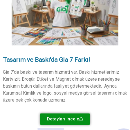
Tasarım ve Baskı'da Gia 7 Farkı!
Gia 7’de baskı ve tasarım hizmeti var. Baskı hizmetlerimiz
Kartvizit, Broşür, Etiket ve Magnet olmak üzere neredeyse
baskının bütün dallarında faaliyet göstermektedir. Ayrıca
Kurumsal Kimlik ve logo, sosyal medya görsel tasarımı olmak
üzere pek çok konuda uzmanız.
Detayları İncele