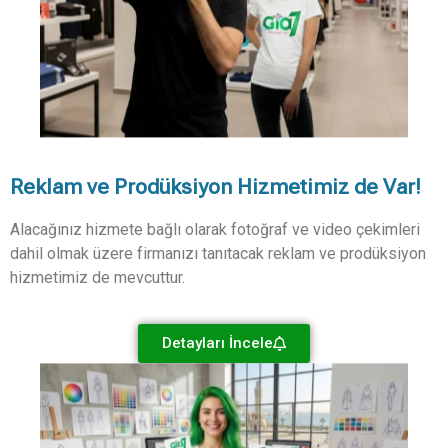
Reklam ve Prodüksiyon Hizmetimiz de Var!
Alacağınız hizmete bağlı olarak fotoğraf ve video çekimleri
dahil olmak üzere firmanızı tanıtacak reklam ve prodüksiyon
hizmetimiz de mevcuttur.
Detayları İncele