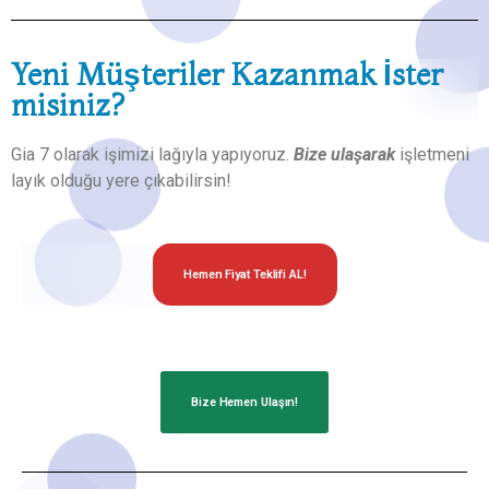
Yeni Müşteriler Kazanmak İster
misiniz?
Gia 7 olarak işimizi lağıyla yapıyoruz.
Bize ulaşarak
işletmeni
layık olduğu yere çıkabilirsin!
Hemen Fiyat Teklifi AL!
Bize Hemen Ulaşın!