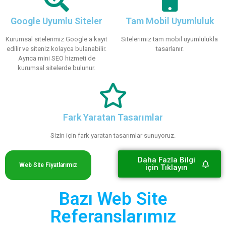
Google Uyumlu Siteler
Tam Mobil Uyumluluk
Kurumsal sitelerimiz Google a kayıt
Sitelerimiz tam mobil uyumlulukla
edilir ve siteniz kolayca bulanabilir.
tasarlanır.
Ayrıca mini SEO hizmeti de
kurumsal sitelerde bulunur.
Fark Yaratan Tasarımlar
Sizin için fark yaratan tasarımlar sunuyoruz.
Daha Fazla Bilgi
Web Site Fiyatlarımız
için Tıklayın
Bazı Web Site
Referanslarımız