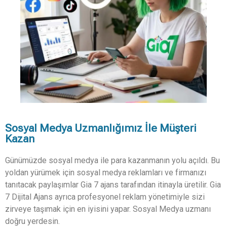
Sosyal Medya Uzmanlığımız İle Müşteri
Kazan
Günümüzde sosyal medya ile para kazanmanın yolu açıldı. Bu
yoldan yürümek için sosyal medya reklamları ve firmanızı
tanıtacak paylaşımlar Gia 7 ajans tarafından itinayla üretilir. Gia
7 Dijital Ajans ayrıca profesyonel reklam yönetimiyle sizi
zirveye taşımak için en iyisini yapar. Sosyal Medya uzmanı
doğru yerdesin.