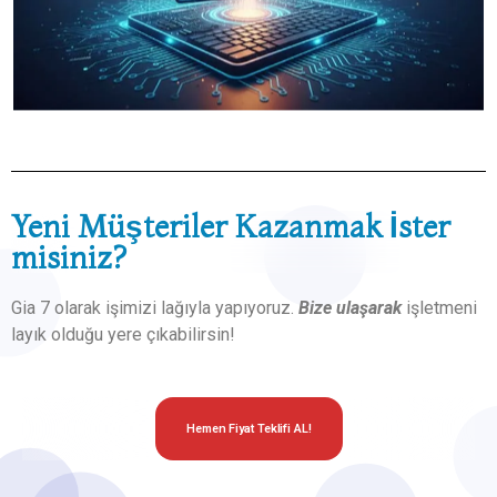
Yeni Müşteriler Kazanmak İster
misiniz?
Gia 7 olarak işimizi lağıyla yapıyoruz.
Bize ulaşarak
işletmeni
layık olduğu yere çıkabilirsin!
Hemen Fiyat Teklifi AL!