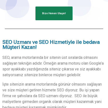
Bize Hemen Ulaşın!
SEO Uzmanı ve SEO Hizmetiyle ile bedava
Müşteri Kazan!
SEO, arama motorlarında bir sitenin üst sıralarda olmasını
sağlayan tekniğin adıdır. Örneğin arama motoru olan Google’a
spor ayakkabı yazdığınızda siteniz çıkarsa ve siz ayakkabı
satıyorsanız sitenize binlerce müşteri gelebilir.
İşte sitenizin arama motorlarında görünür olmasını sağlayan
ve size müşteri getiren hizmete SEO diyoruz. Bu işi yapan
firma ve şahıslara da SEO uzmanı diyoruz. SEO ile büyük
maliyetlere girmeden organik olarak müşteri kazanmak yani
bedava müşteri kazanmak mümkündür.