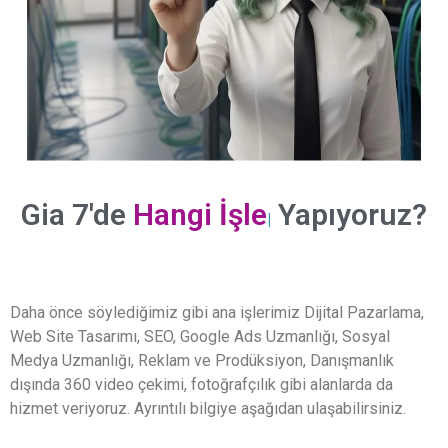
Gia 7'de
Hangi İşleri
Yapıyoruz?
|
Daha önce söylediğimiz gibi ana işlerimiz Dijital Pazarlama,
Web Site Tasarımı, SEO, Google Ads Uzmanlığı, Sosyal
Medya Uzmanlığı, Reklam ve Prodüksiyon, Danışmanlık
dışında 360 video çekimi, fotoğrafçılık gibi alanlarda da
hizmet veriyoruz. Ayrıntılı bilgiye aşağıdan ulaşabilirsiniz.