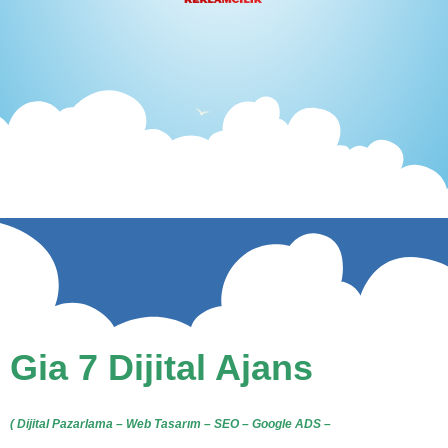
Gia 7 Dijital Ajans
( Dijital Pazarlama – Web Tasarım – SEO – Google ADS –