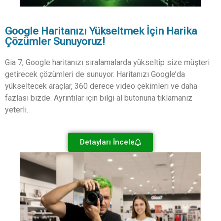
Google Haritanızı Yükseltmek İçin Harika
Çözümler Sunuyoruz!
Gia 7, Google haritanızı sıralamalarda yükseltip size müşteri
getirecek çözümleri de sunuyor. Haritanızı Google’da
yükseltecek araçlar, 360 derece video çekimleri ve daha
fazlası bizde. Ayrıntılar için bilgi al butonuna tıklamanız
yeterli.
Detayları İncele